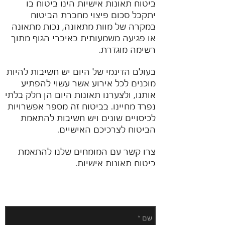
ביטוח תאונות אישיות הינו ביטוח בו
יתקבל סכום פיצוי מחברת הביטוח
במקרה של מוות מתאונה, נכות מתאונה
או פגיעה משמעותית באיברי הגוף מתוך
רשימה מוגדרת.
בעולם הדינמי של היום יש חשיבות להיות
מוכנים לכל אירוע אשר עשוי להפתיע
אותנו, ולצערנו תאונות היום הן חלק בלתי
נפרד מחיינו. בביטוח זה מספר אפשרויות
לכיסויים שונים ויש חשיבות להתאמת
הביטוח לצרכיכם האישיים.
צרו קשר עם המומחים שלנו להתאמת
ביטוח תאונות אישיות.
פנו אלינו בהודעה