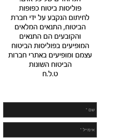
פוליסות ביטוח כפופות
לחיתום הנקבע על ידי חברת
הביטוח, התנאים המלאים
והקובעים הם התנאים
המופיעים בפוליסות הביטוח
עצמם ומופיעים באתרי חברות
הביטוח השונות
ט.ל.ח
פנו אלינו בהודעה