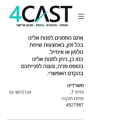
אתם מוזמנים לפנות אלינו
בכל זמן, באמצעות שיחת
טלפון או אימייל.
כמו כן, ניתן לפנות אלינו
בטופס פניה, ונענה לפנייתכם
בהקדם האפשרי.
משרדינו
גזית 7,
03-9015134
פתח תקוה
4927987